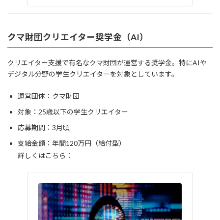
クマ財団クリエイター奨学金（AI）
クリエイター支援で有名なクマ財団が運営する奨学金。特にAIや
デジタル分野の学生クリエイターを対象としています。
運営団体：クマ財団
対象：25歳以下の学生クリエイター
応募期間：3月頃
支給金額：年間120万円（給付型）
詳しくはこちら：