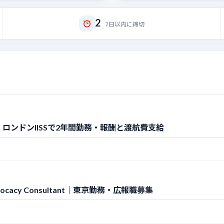
2
7日以内に締切
ロンドンIISSで2年間勤務・報酬と渡航費支給
 Advocacy Consultant｜東京勤務・広報職募集