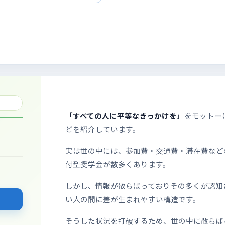
「すべての人に平等なきっかけを」
をモットー
どを紹介しています。
実は世の中には、参加費・交通費・滞在費など
付型奨学金が数多くあります。
しかし、情報が散らばっておりその多くが認知
い人の間に差が生まれやすい構造です。
そうした状況を打破するため、世の中に散らば