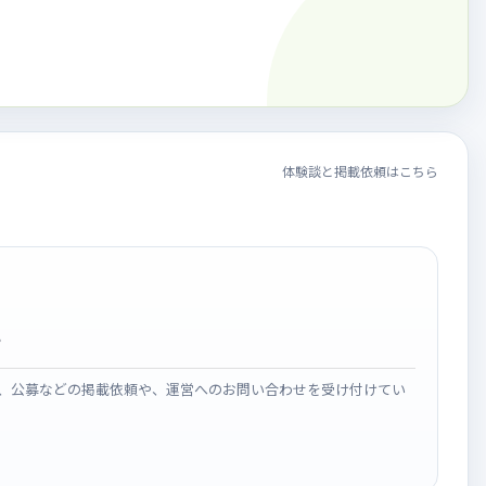
体験談と掲載依頼はこちら
せ
、公募などの掲載依頼や、運営へのお問い合わせを受け付けてい