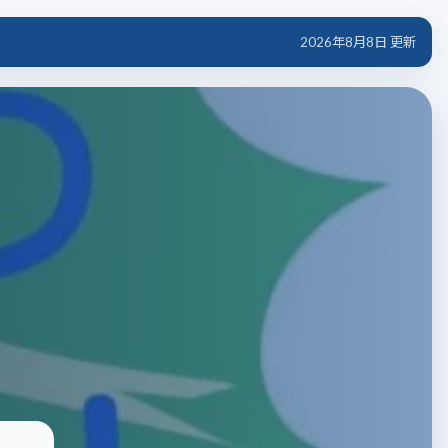
2026年8月8日 更新