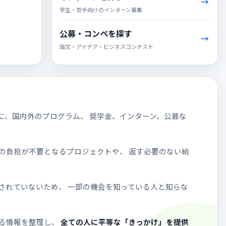
学生・若手向けのインターン募集
公募・コンペを探す
論文・アイデア・ビジネスコンテスト
に、国内外のプログラム、 奨学金、インターン、公募な
の負担が不要となるプロジェクトや、 返す必要のない給
されていないため、 一部の機会を知っている人と知らな
る情報を整理し、
全ての人に平等な「きっかけ」を提供