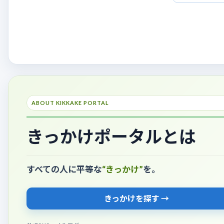
ABOUT KIKKAKE PORTAL
きっかけポータルとは
すべての人に平等な
“きっかけ”
を。
きっかけを探す →