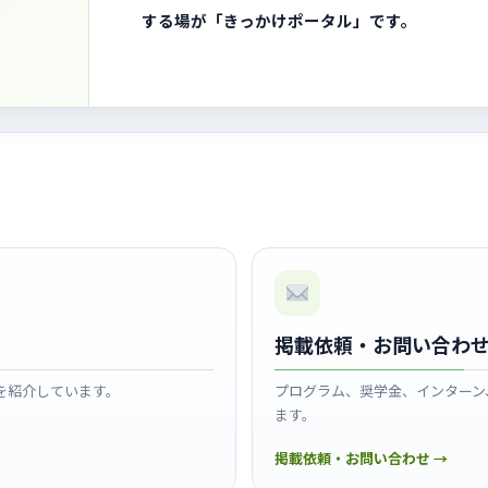
する場が「きっかけポータル」です。
掲載依頼・お問い合わ
を紹介しています。
プログラム、奨学金、インターン
ます。
掲載依頼・お問い合わせ →