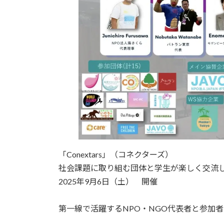
「Conextars」（コネクターズ）
社会課題に取り組む団体と学生が楽しく交流し
2025年9月6日（土） 開催
第一線で活躍するNPO・NGO代表者と参加