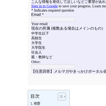
目次
概要