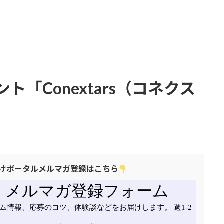
「Conextars（コネクス
けポータルメルマガ登録はこちら