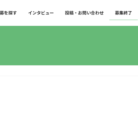
募を探す
インタビュー
投稿・お問い合わせ
募集終了