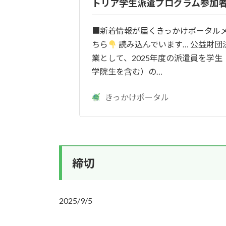
トリア学生派遣プログラム参加
■新着情報が届くきっかけポータル
ちら
読み込んでいます… 公益財団
業として、2025年度の派遣員を学生
学院生を含む）の…
きっかけポータル
締切
2025/9/5