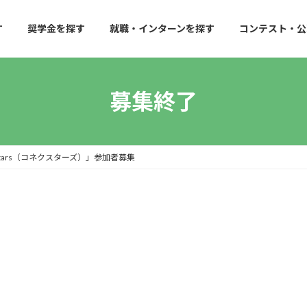
す
奨学金を探す
就職・インターンを探す
コンテスト・公
募集終了
tars（コネクスターズ）」参加者募集