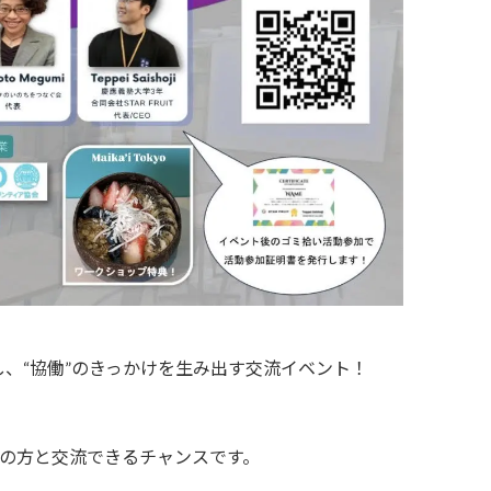
、“協働”のきっかけを生み出す交流イベント！
者の方と交流できるチャンスです。