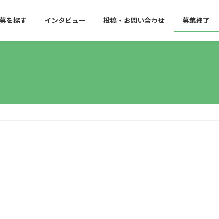
募を探す
インタビュー
投稿・お問い合わせ
募集終了