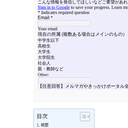
目次
概要