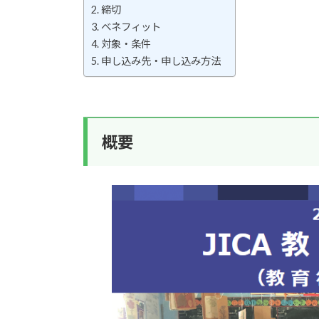
締切
ベネフィット
対象・条件
申し込み先・申し込み方法
概要