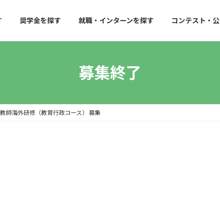
す
奨学金を探す
就職・インターンを探す
コンテスト・公
募集終了
 教師海外研修（教育行政コース） 募集