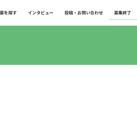
募を探す
インタビュー
投稿・お問い合わせ
募集終了