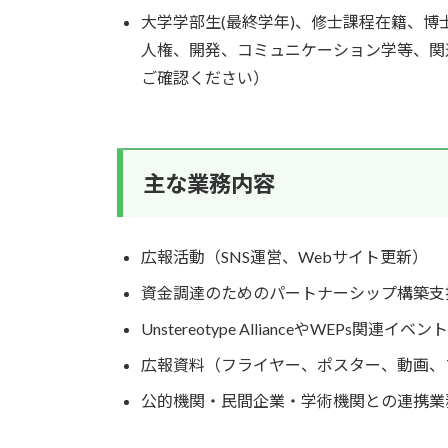
大学学部生(最終学年)、修士課程在籍、博
人権、開発、コミュニケーション学等、関
ご確認ください）
主な業務内容
広報活動（SNS運営、Webサイト更新）
資金調達のためのパートナーシップ構築支
Unstereotype AllianceやWEPs関連イベ
広報資料（フライヤー、ポスター、動画、
公的機関・民間企業・学術機関との連携業