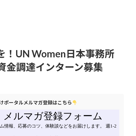
！UN Women日本事務所
資金調達インターン募集
けポータルメルマガ登録はこちら