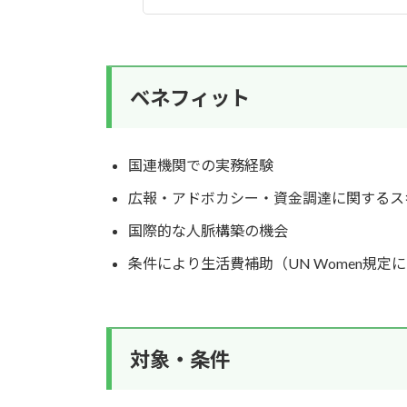
ベネフィット
国連機関での実務経験
広報・アドボカシー・資金調達に関するス
国際的な人脈構築の機会
条件により生活費補助（UN Women規定
対象・条件