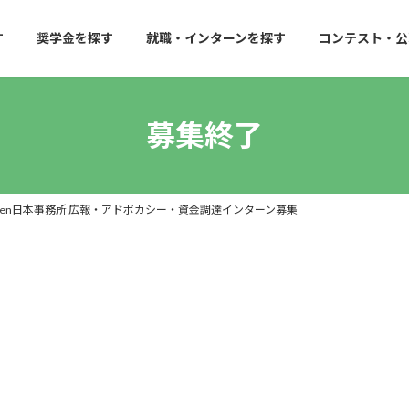
す
奨学金を探す
就職・インターンを探す
コンテスト・公
募集終了
men日本事務所 広報・アドボカシー・資金調達インターン募集