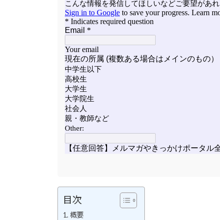
目次
概要