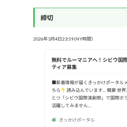
締切
2026年3月4日23:59 (NY時間）
無料でルーマニアへ！シビウ国
ティア募集
■新着情報が届くきっかけポータル
ちら
読み込んでいます… 概要 世
とつ「シビウ国際演劇祭」で国際ボ
活躍してみません…
きっかけポータル