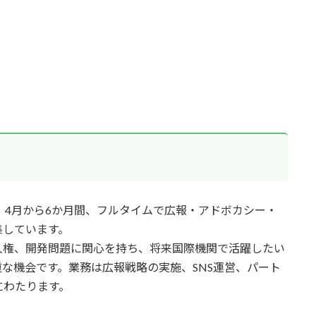
は、4月から6か月間、フルタイムで広報・アドボカシー・
集しています。
人権、開発問題に関心を持ち、将来国際機関で活躍したい
な機会です。業務は広報戦略の実施、SNS運営、パート
にわたります。