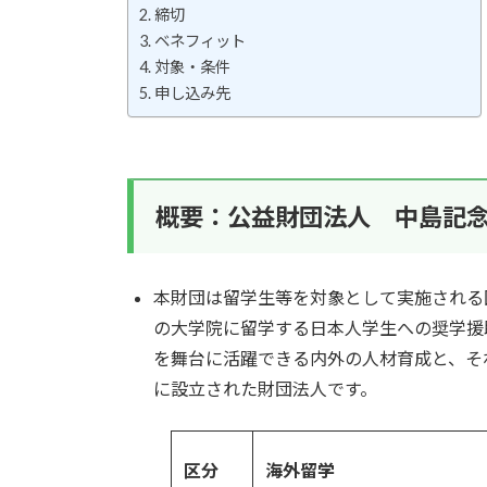
締切
ベネフィット
対象・条件
申し込み先
概要
：公益財団法人 中島記
本財団は留学生等を対象として実施される
の大学院に留学する日本人学生への奨学援
を舞台に活躍できる内外の人材育成と、そ
に設立された財団法人です。
区分
海外留学