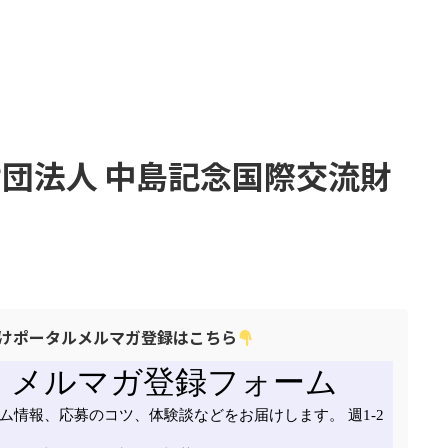
財団法人 中島記念国際交流財
けポータルメルマガ登録はこちら