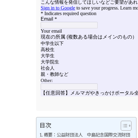
目次
概要：公益財団法人 中島記念国際交流財団