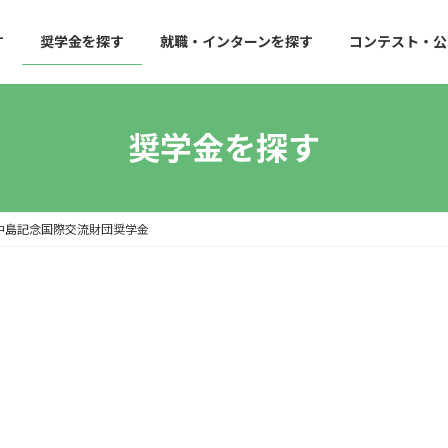
す
奨学金を探す
就職・インターンを探す
コンテスト・公
奨学金を探す
 中島記念国際交流財団奨学金