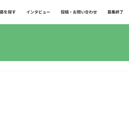
募を探す
インタビュー
投稿・お問い合わせ
募集終了