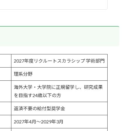
2027年度リクルートスカラシップ 学術部門
理系分野
海外大学・大学院に正規留学し、研究成果
を目指す24歳以下の方
返済不要の給付型奨学金
2027年4月〜2029年3月