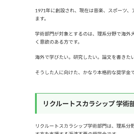
1971年に創設され、現在は音楽、スポーツ
ます。
学術部門が対象とするのは、理系分野で海外
く意欲のある方です。
海外で学びたい。研究したい。論文を書きた
そうした人に向けた、かなり本格的な奨学金
リクルートスカラシップ 学術
リクルートスカラシップ学術部門は、理系分
す方を支援する返済不要の奨学金です。