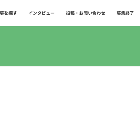
募を探す
インタビュー
投稿・お問い合わせ
募集終了