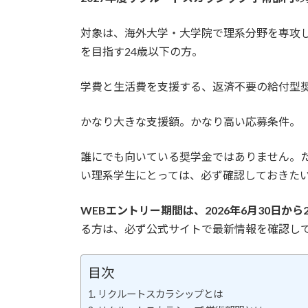
対象は、海外大学・大学院で理系分野を専攻
を目指す24歳以下の方。
学費と生活費を支援する、返済不要の給付型
かなり大きな支援額。かなり高い応募条件。
誰にでも向いている奨学金ではありません。
い理系学生にとっては、必ず確認しておきた
WEBエントリー期間は、2026年6月30日から2
る方は、必ず公式サイトで最新情報を確認し
目次
リクルートスカラシップとは