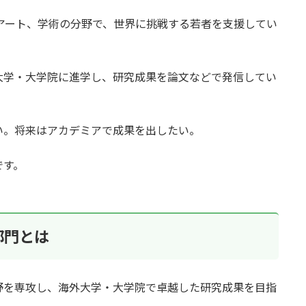
、アート、学術の分野で、世界に挑戦する若者を支援してい
大学・大学院に進学し、研究成果を論文などで発信してい
い。将来はアカデミアで成果を出したい。
です。
部門とは
野を専攻し、海外大学・大学院で卓越した研究成果を目指