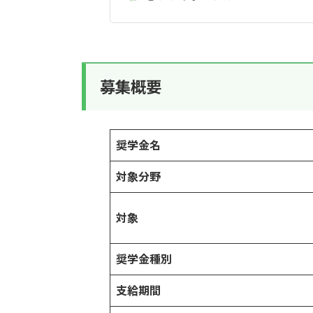
募集概要
奨学金名
対象分野
対象
奨学金種別
支給期間