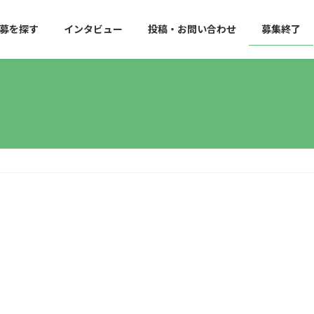
募を探す
インタビュー
投稿・お問い合わせ
募集終了