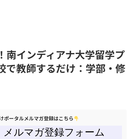
！南インディアナ大学留学プ
校で教師するだけ：学部・修
けポータルメルマガ登録はこちら