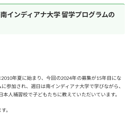
、南インディアナ大学
留学プログラムの
010年夏に始まり、今回の2024年の募集が15年目にな
ムに参加され、週日は南インディアナ大学で学びながら、
日本人補習校で子どもたちに教えていただいています。
ます。