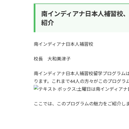
南インディアナ日本人補習校
紹介
南インディアナ日本人補習校
校長 大和美津子
南インディアナ日本人補習校留学プログラムは2
ります。これまで44人の方々がこのプログラ
土曜日は南インディアナ
ここでは、このプログラムの魅力をご紹介し