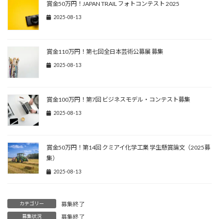
賞金50万円！JAPAN TRAIL フォトコンテスト 2025
2025-08-13
賞金110万円！第七回全日本芸術公募展 募集
2025-08-13
賞金100万円！第7回 ビジネスモデル・コンテスト募集
2025-08-13
賞金50万円！第14回 クミアイ化学工業 学生懸賞論文（2025募
集）
2025-08-13
カテゴリー
募集終了
募集状況
募集終了