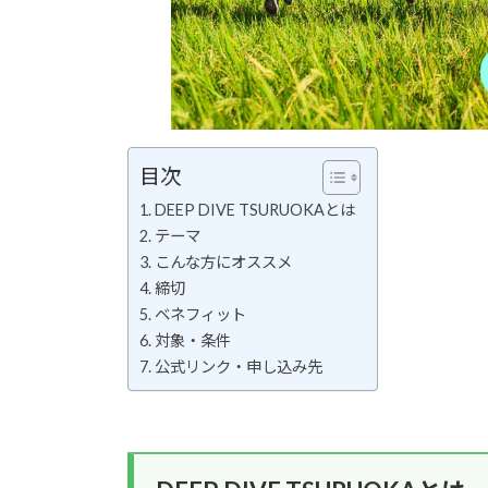
目次
DEEP DIVE TSURUOKAとは
テーマ
こんな方にオススメ
締切
ベネフィット
対象・条件
公式リンク・申し込み先