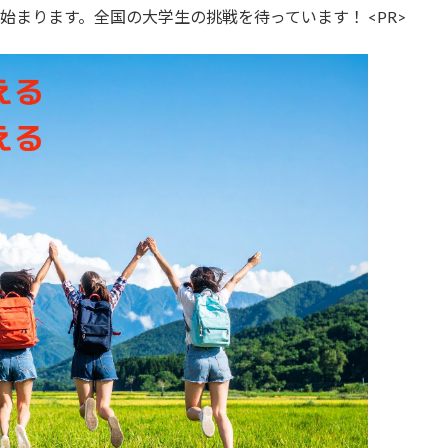
A』が始まります。全国の大学生の挑戦を待っています！ <PR>