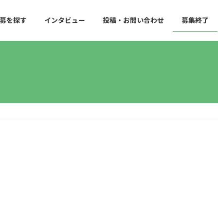
募を探す
インタビュー
投稿・お問い合わせ
募集終了