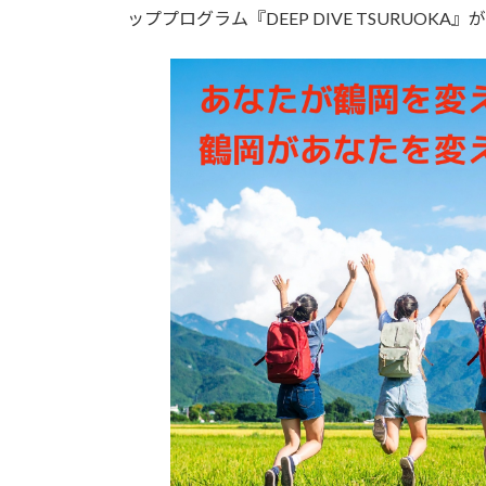
ッププログラム『DEEP DIVE TSURUOK