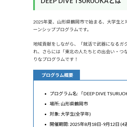
DEEP DIVE TSURUOKAとは
2025年夏、山形県鶴岡市で始まる、大学生
ーンシッププログラムです。
地域貢献をしながら、「就活で武器になるガ
れ、さらには「東北の人たちとの出会い・つ
りなプログラムです！
プログラム概要
プログラム名: 「DEEP DIVE TSURU
場所: 山形県鶴岡市
対象: 大学生(全学年)
開催期間: 2025年8月18日-9月12日 (4