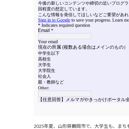
:
2025年夏、山形県鶴岡市で、大学生も、ま