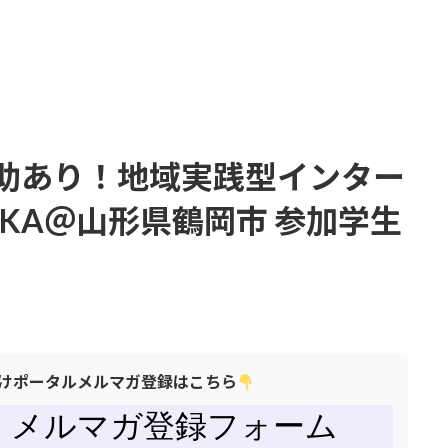
助あり！地域実践型インター
URUOKA＠山形県鶴岡市 参加学生
けポータルメルマガ登録はこちら