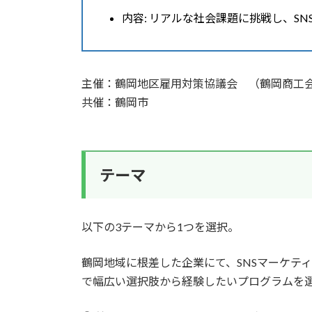
内容: リアルな社会課題に挑戦し、S
主催：鶴岡地区雇用対策協議会 （鶴岡商工
共催：鶴岡市
テーマ
以下の3テーマから1つを選択。
鶴岡地域に根差した企業にて、SNSマーケテ
で幅広い選択肢から経験したいプログラムを