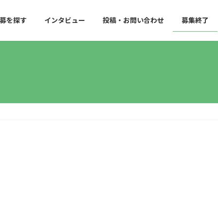
募を探す
インタビュー
投稿・お問い合わせ
募集終了