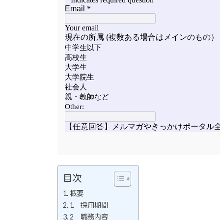
目次
概要
1 採用期間
2 職務内容