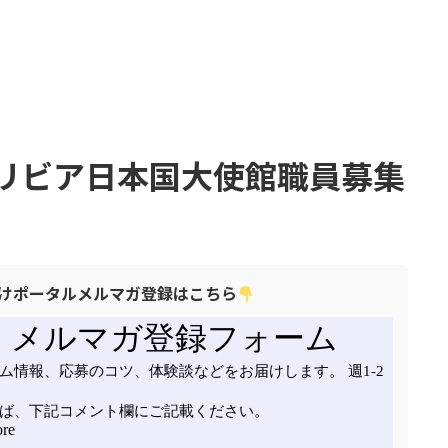
リビア日本国大使館職員募集
けポータルメルマガ登録はこちら