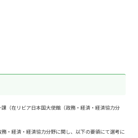
一課（在リビア日本国大使館（政務・経済・経済協力分
政務・経済・経済協力分野に関し、以下の要領にて選考に