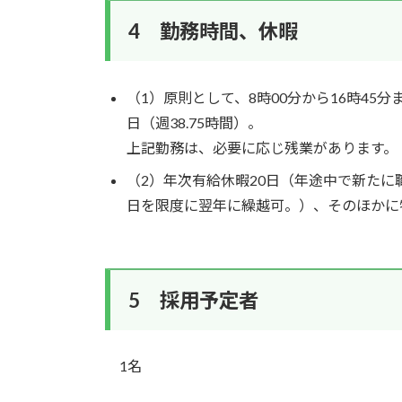
4 勤務時間、休暇
（1）原則として、8時00分から16時45分
日（週38.75時間）。
上記勤務は、必要に応じ残業があります。
（2）年次有給休暇20日（年途中で新たに
日を限度に翌年に繰越可。）、そのほかに
5 採用予定者
1名