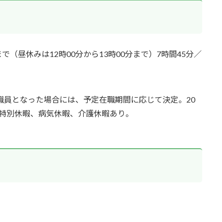
まで（昼休みは12時00分から13時00分まで）7時間45分／
職員となった場合には、予定在職期間に応じて決定。20
特別休暇、病気休暇、介護休暇あり。