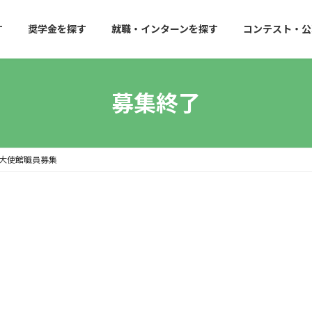
す
奨学金を探す
就職・インターンを探す
コンテスト・公
募集終了
大使館職員募集