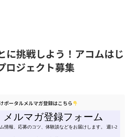
とに挑戦しよう！アコムはじ
プロジェクト募集
けポータルメルマガ登録はこちら