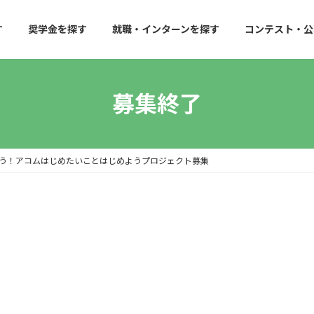
す
奨学金を探す
就職・インターンを探す
コンテスト・公
募集終了
う！アコムはじめたいことはじめようプロジェクト募集