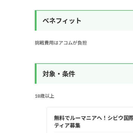
ベネフィット
挑戦費用はアコムが負担
対象・条件
18歳以上
無料でルーマニアへ！シビウ国
ティア募集