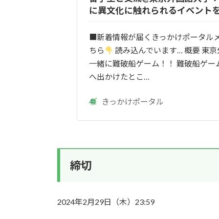
に異文化に触れられるイベント
■新着情報が届くきっかけポータル
ちら
読み込んでいます… 概要 東
一緒に難破船ゲーム！！ 難破船ゲー
へ出かけたとこ…
きっかけポータル
締切
2024年2月29日（木）23:59