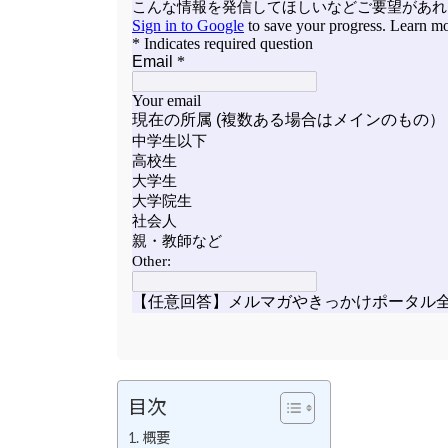
目次
概要