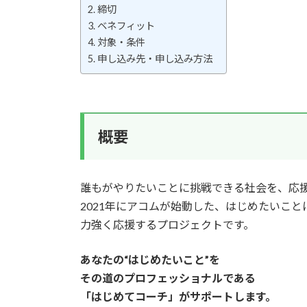
締切
ベネフィット
対象・条件
申し込み先・申し込み方法
概要
誰もがやりたいことに挑戦できる社会を、応
2021年にアコムが始動した、はじめたいこ
力強く応援するプロジェクトです。
あなたの“はじめたいこと”を
その道のプロフェッショナルである
「はじめてコーチ」がサポートします。