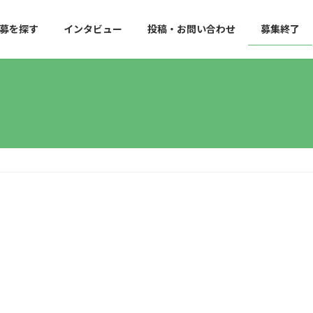
募を探す
インタビュー
投稿・お問い合わせ
募集終了