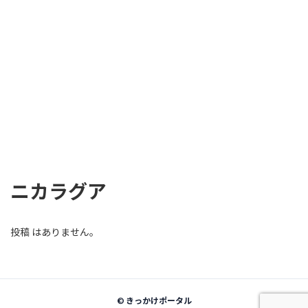
ニカラグア
投稿 はありません。
©
きっかけポータル